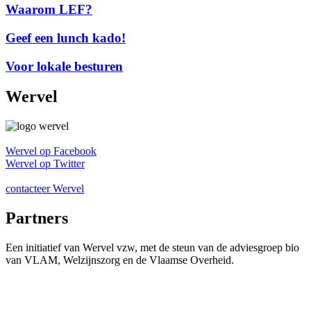
Waarom LEF?
Geef een lunch kado!
Voor lokale besturen
Wervel
Wervel op Facebook
Wervel op Twitter
contacteer Wervel
Partners
Een initiatief van Wervel vzw, met de steun van de adviesgroep bio
van VLAM, Welzijnszorg en de Vlaamse Overheid.