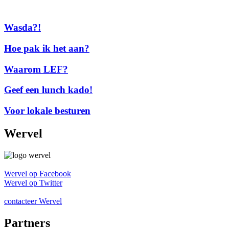
Wasda?!
Hoe pak ik het aan?
Waarom LEF?
Geef een lunch kado!
Voor lokale besturen
Wervel
Wervel op Facebook
Wervel op Twitter
contacteer Wervel
Partners